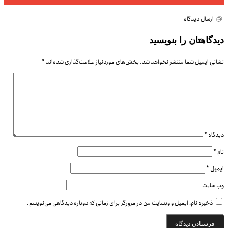
ارسال دیدگاه
دیدگاهتان را بنویسید
نشانی ایمیل شما منتشر نخواهد شد.
بخش‌های موردنیاز علامت‌گذاری شده‌اند
*
دیدگاه
*
نام
*
ایمیل
*
وب‌ سایت
ذخیره نام، ایمیل و وبسایت من در مرورگر برای زمانی که دوباره دیدگاهی می‌نویسم.