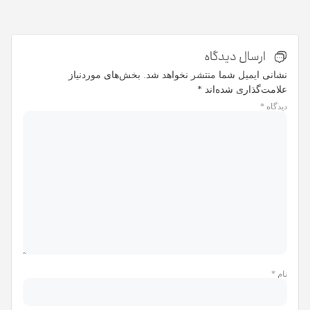
ارسال دیدگاه
نشانی ایمیل شما منتشر نخواهد شد.
بخش‌های موردنیاز
علامت‌گذاری شده‌اند
*
دیدگاه
*
نام
*