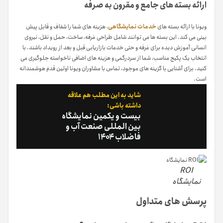
ارائه بسته های جامع و مقرون به صرفه
ویونا با ارائه بسته های
خدمات نمایشگاهی
، هزینه های شما را شفاف و قابل پیش
بینی می کند. این بسته ها می توانند شامل طراحی غرفه، ساخت، حمل و نقل، نیروی
انسانی آموزش دیده برای غرفه و حتی خدمات بازاریابی قبل و بعد از رویداد باشند. با
انتخاب یک پکیج مناسب، شما از سردرگمی و هزینه های اضافی ناخواسته جلوگیری می
کنید. برای آشنایی با گزینه های موجود، تماس با مشاوران ویونا اولین قدم هوشمندانه
است.
شاید به این مطلب هم علاقه
داشته باشی:
بیست و یکمین نمایشگاه
بین المللی صنعت آب و
فاضلاب ۱۴۰۴
ROI
نمایشگاه
پرسش های متداول