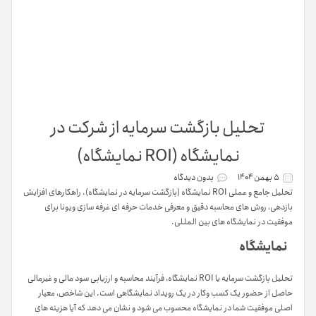
تحلیل بازگشت سرمایه از شرکت در
نمایشگاه (ROI نمایشگاه)
۵ بهمن ۱۴۰۴
بدون دیدگاه
تحلیل جامع و عملی ROI نمایشگاه (بازگشت سرمایه در نمایشگاه). راهکارهای افزایش
بازدهی، روش های محاسبه دقیق و معرفی خدمات حرفه ای غرفه سازی ویونا برای
موفقیت در نمایشگاه های بین المللی.
نمایشگاه
تحلیل بازگشت سرمایه یا ROI نمایشگاه، فرآیند محاسبه و ارزیابی سود مالی و غیرمالی
حاصل از حضور یک کسب وکار در یک رویداد نمایشگاهی است. این شاخص، معیار
اصلی موفقیت شما در نمایشگاه محسوب می شود و نشان می دهد که آیا هزینه های