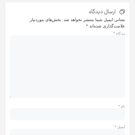
ارسال دیدگاه
نشانی ایمیل شما منتشر نخواهد شد.
بخش‌های موردنیاز
علامت‌گذاری شده‌اند
*
دیدگاه
*
نام
*
ایمیل
*