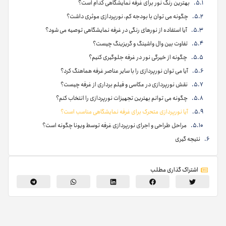
بهترین رنگ نور برای غرفه نمایشگاهی کدام است؟
چگونه می توان با بودجه کم، نورپردازی موثری داشت؟
آیا استفاده از نورهای رنگی در غرفه نمایشگاهی توصیه می شود؟
تفاوت بین وال واشینگ و گریزینگ چیست؟
چگونه از خیرگی نور در غرفه جلوگیری کنیم؟
آیا می توان نورپردازی را با سایر عناصر غرفه هماهنگ کرد؟
نقش نورپردازی در عکاسی و فیلم برداری از غرفه چیست؟
چگونه می توانم بهترین تجهیزات نورپردازی را انتخاب کنم؟
آیا نورپردازی متحرک برای غرفه نمایشگاهی مناسب است؟
مراحل طراحی و اجرای نورپردازی غرفه توسط ویونا چگونه است؟
نتیجه گیری
اشتراک گذاری مطلب