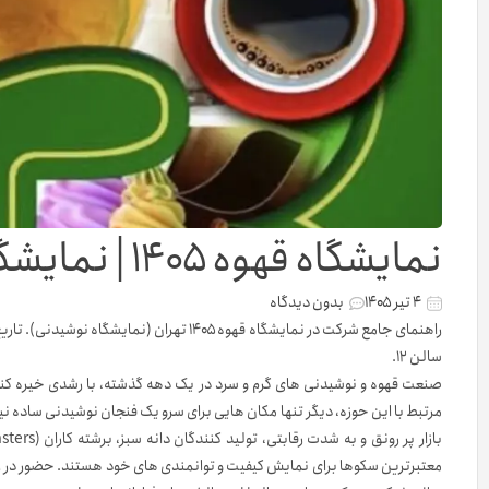
نمایشگاه قهوه ۱۴۰۵ | نمایشگاه چای، قهوه و نوشیدنی
۴ تیر ۱۴۰۵
بدون دیدگاه
راهنمای جامع شرکت در نمایشگاه قهوه ۱۴۰۵ تهران (نمایشگاه نوشیدنی). تاریخ برگزاری
سالن ۱۲.
صنعت قهوه و نوشیدنی های گرم و سرد در یک دهه گذشته، با رشدی خیره کنند
مرتبط با این حوزه، دیگر تنها مکان هایی برای سرو یک فنجان نوشیدنی ساده نی
معتبرترین سکوها برای نمایش کیفیت و توانمندی های خود هستند. حضور در روید