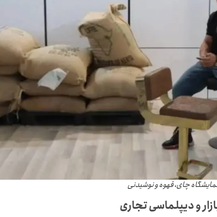
بازار و دیپلماسی تجاری