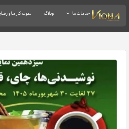
خدمات ما
وبلاگ
نمونه کار ها و رض