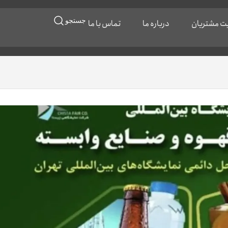
جستجو
ایت مشتریان
درباره ما
تماس با ما