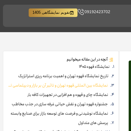
09192423702
تقویم نمایشگاهی 1405
آنچه در این مقاله میخوانیم
نمایشگاه قهوه ۱۴۰۵
تاریخ نمایشگاه قهوه تهران و اهمیت برنامه ریزی استراتژیک
نمایشگاه بین المللی قهوه تهران و تاثیر آن بر بازار و دیپلماسی تجاری
نمایشگاه چای و قهوه و هم افزایی در تجهیزات کافه بار
جشنواره قهوه تهران و نقش حیاتی غرفه سازی در جذب مخاطب
نمایشگاه نوشیدنی و فرصت های توسعه بازار برای صنایع وابسته
پرسش های متداول