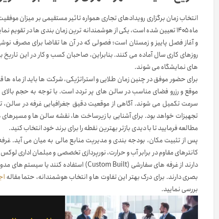
ماه ۱۴۰۵ تعیین شده است، یکی از هوشمندانه ترین زمان بندی ها در تقو
و آغاز فصل پاییز و زمستان است؛ فصولی که در آن ها تقاضا برای مصرف نوشید
های نمایشگاه می شوند.
موقع و رزرو فضای مناسب در سالن های پر تردد است. با توجه به حجم بالای 
تجهیزات خواهد بود. برای آشنایی با زیرساخت ها، نقشه سالن ها و مسیرهای 
مطالعه فرمایید تا با دیدی بازتر بهترین نقطه را برای برند خود انتخاب کنید.
پس از تثبیت مکان، بودجه بندی و مدیریت منابع مالی به میان می آید. غرفه س
دارند از غرفه های سفارشی (Custom Built) است
بصری دارند. برای درک بهتر این تفاوت ها و انتخاب هوشمندانه، حتما مقاله
اجا
بررسی نمایید.