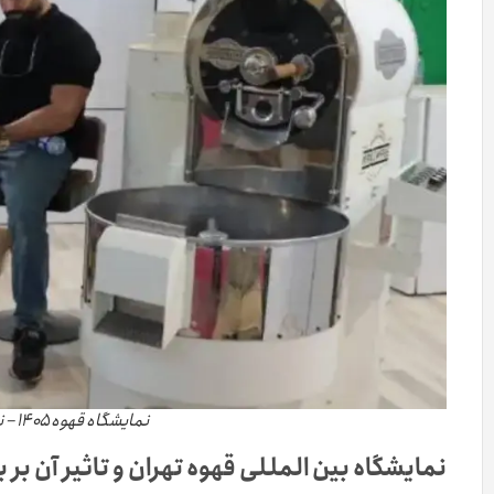
نمایشگاه قهوه ۱۴۰۵ – نمایشگاه چای، قهوه و نوشیدنی
نمایشگاه بین المللی قهوه تهران و تاثیر آن بر 