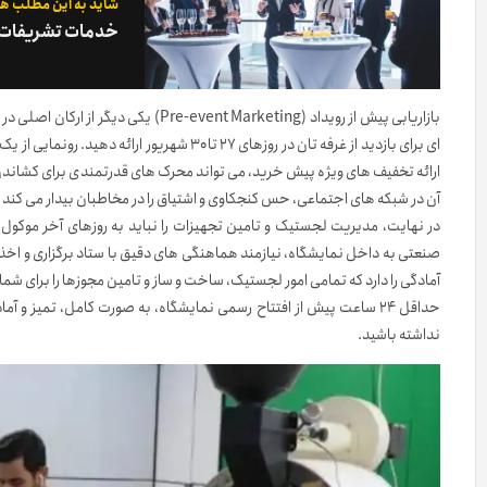
شاید به این مطلب هم
خدمات تشریفات و 
بازاریابی پیش از رویداد (nt Marketing
ارائه تخفیف های ویژه پیش خرید، می تواند محرک های قدرتمندی برای کشاندن 
آن در شبکه های اجتماعی، حس کنجکاوی و اشتیاق را در مخاطبان بیدار می کند و 
آمادگی را دارد که تمامی امور لجستیک، ساخت و ساز و تامین مجوزها را برای شم
حداقل ۲۴ ساعت پیش از افتتاح رسمی نمایشگاه، به صورت کامل، تمیز و آ
نداشته باشید.