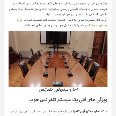
میکروفون های بی سیم دستی یا یقه ای به عنوان مکمل سیستم کنفرانس استفاده می
شوند. البته برای جلسات طولانی و رسمی، میکروفون های رومیزی به دلیل ثبات بیشتر و
داشتن بلندگوی اختصاصی برای هر نفر، ارجحیت دارند.
اگر در کنار تجهیزات صوتی، به دنبال چیدمان مناسب فضا هستید، خدمات
اجاره
مبلمان نمایشگاهی
ما می تواند مکمل خوبی برای زیبایی سالن شما باشد.
اجاره میکروفون کنفرانس
ویژگی های فنی یک سیستم کنفرانس خوب
هنگام
اجاره میکروفون کنفرانس
، باید به مشخصات فنی دقت کنید تا بهترین بازدهی