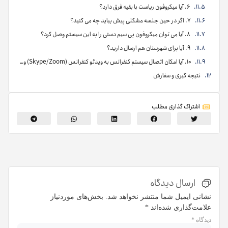
۶. آیا میکروفون ریاست با بقیه فرق دارد؟
۷. اگر در حین جلسه مشکلی پیش بیاید چه می کنید؟
۸. آیا می توان میکروفون بی سیم دستی را به این سیستم وصل کرد؟
۹. آیا برای شهرستان هم ارسال دارید؟
۱۰. آیا امکان اتصال سیستم کنفرانس به ویدئو کنفرانس (Skype/Zoom) وجود دارد؟
نتیجه گیری و سفارش
اشتراک گذاری مطلب
ارسال دیدگاه
نشانی ایمیل شما منتشر نخواهد شد.
بخش‌های موردنیاز
علامت‌گذاری شده‌اند
*
دیدگاه
*