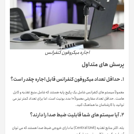
اجاره میکروفون کنفرانس
پرسش های متداول
۱. حداقل تعداد میکروفون کنفرانس قابل اجاره چقدر است؟
معمولاً سیستم های کنفرانس شامل یک پکیج پایه هستند که شامل منبع تغذیه و کابل
هاست. حداقل تعداد سفارشی معمولاً ۱۰ عدد یونیت است، اما برای تعداد کمتر نیز می
توانید با کارشناسان ما هماهنگ کنید.
۲. آیا سیستم های شما قابلیت ضبط صدا را دارند؟
بله، اکثر منابع تغذیه (Central Unit) ما دارای خروجی ضبط صدا هستند که می توان