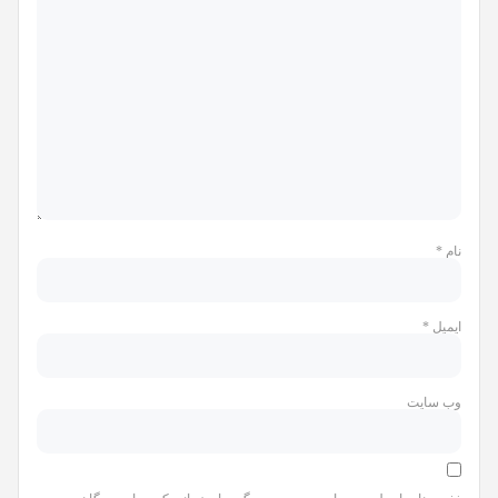
نام
*
ایمیل
*
وب‌ سایت