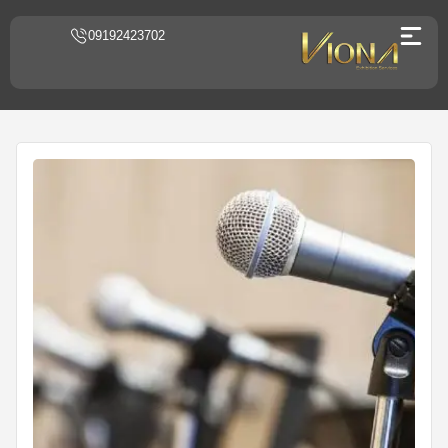
09192423702