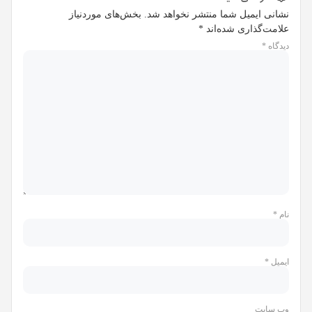
نشانی ایمیل شما منتشر نخواهد شد.
بخش‌های موردنیاز
علامت‌گذاری شده‌اند
*
دیدگاه
*
نام
*
ایمیل
*
وب‌ سایت