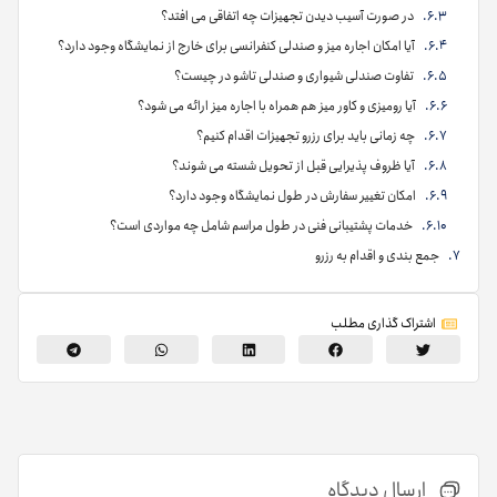
در صورت آسیب دیدن تجهیزات چه اتفاقی می افتد؟
آیا امکان اجاره میز و صندلی کنفرانسی برای خارج از نمایشگاه وجود دارد؟
تفاوت صندلی شیواری و صندلی تاشو در چیست؟
آیا رومیزی و کاور میز هم همراه با اجاره میز ارائه می شود؟
چه زمانی باید برای رزرو تجهیزات اقدام کنیم؟
آیا ظروف پذیرایی قبل از تحویل شسته می شوند؟
امکان تغییر سفارش در طول نمایشگاه وجود دارد؟
خدمات پشتیبانی فنی در طول مراسم شامل چه مواردی است؟
جمع بندی و اقدام به رزرو
اشتراک گذاری مطلب
ارسال دیدگاه