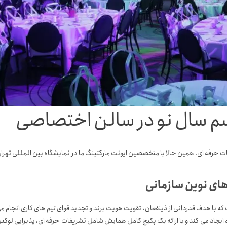
اسم سال نو در سالن اختصاصی
ت حرفه ای. همین حالا با متخصصین ایونت مارکتینگ ما در نمایشگاه بین المللی تهرا
 های نوین سازمانی
ه با هدف قدردانی از ذینفعان، تقویت هویت برند و تجدید قوای تیم های کاری انجام م
 ایجاد می کند و با ارائه یک پکیج کامل همایش شامل تشریفات حرفه ای، پذیرایی لوک