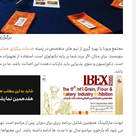
برگزاری
مجتمع ویونا با بهره گیری از تیم های متخصص در زمینه
خدمات برگزاری همایش
بنویسید. برای مثال، اگر برند شما بر پایه تکنولوژی است، استفاده از تجهیزات 
باشد.
شاید به این مطلب هم
هفدهمین نمایشگاه 
ایونت مارکتینگ همچنین شامل برنامه ریزی برای دوران پس از مراسم است. تهی
می شود که بازخورد مراسم سال نو تا مدت ها ادامه داشته باشد. این محتواها 