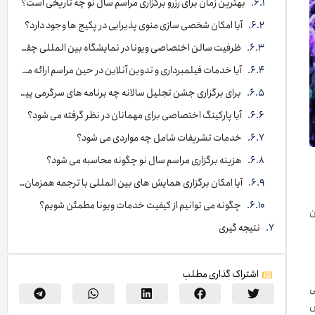
بهترین زمان برای رزرو برگزاری مراسم سال نو چه تاریخی است؟
آیا امکان شخصی سازی منوی پذیرایی در پکیج ها وجود دارد؟
ظرفیت سالن اختصاصی ویونا در نمایشگاه بین المللی چقدر است؟
آیا خدمات فیلمبرداری و تدوین آنلاین در حین مراسم ارائه می شود؟
برای برگزاری جشن تجلیل سالانه چه برنامه های سرگرمی پیشنهاد می دهید؟
آیا پارکینگ اختصاصی برای مهمانان در نظر گرفته می شود؟
خدمات تشریفات شامل چه مواردی می شود؟
هزینه برگزاری مراسم سال نو چگونه محاسبه می شود؟
آیا امکان برگزاری همایش های بین المللی با ترجمه همزمان وجود دارد؟
چگونه می توانیم از کیفیت خدمات ویونا مطمئن شویم؟
ن
نتیجه گیری
اشتراک گذاری مطلب
ی
س