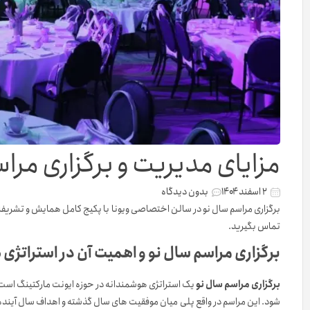
مزایای مدیریت و برگزاری مر
۲ اسفند ۱۴۰۴
بدون دیدگاه
برگزاری مراسم سال نو در سالن اختصاصی ویونا با پکیج کامل همایش و تشریفا
تماس بگیرید.
برگزاری مراسم سال نو و اهمیت آن در استراتژی
برگزاری مراسم سال نو
یک استراتژی هوشمندانه در حوزه ایونت مارکتینگ است ک
شود. این مراسم در واقع پلی میان موفقیت های سال گذشته و اهداف سال آینده