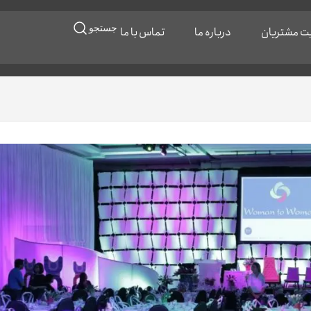
جستجو
ایت مشتریان
درباره ما
تماس با ما