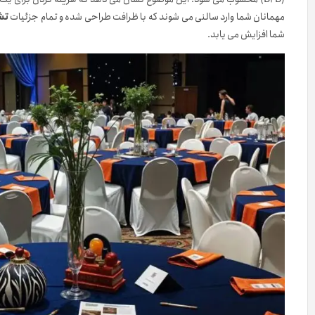
مهمانان شما وارد سالنی می شوند که با ظرافت طراحی شده و تمام جزئیات
تش
شما افزایش می یابد.