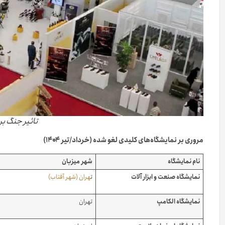
تاثیر جنگ بر
مروری بر نمایشگاه‌های کلیدی لغو شده (خرداد/تیر ۱۴۰۴)
نام نمایشگاه
شهر میزبان
نمایشگاه صنعت و ابزار آلات
ت
هران (شهر آفتاب)
نمایشگاه الکامپ
تهران