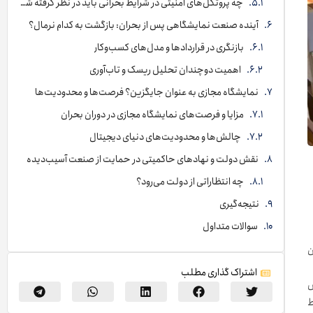
چه پروتکل‌های امنیتی در شرایط بحرانی باید در نظر گرفته شود؟
آینده صنعت نمایشگاهی پس از بحران: بازگشت به کدام نرمال؟
بازنگری در قراردادها و مدل‌های کسب‌وکار
اهمیت دوچندان تحلیل ریسک و تاب‌آوری
نمایشگاه مجازی به عنوان جایگزین؟ فرصت‌ها و محدودیت‌ها
مزایا و فرصت‌های نمایشگاه مجازی در دوران بحران
چالش‌ها و محدودیت‌های دنیای دیجیتال
نقش دولت و نهادهای حاکمیتی در حمایت از صنعت آسیب‌دیده
چه انتظاراتی از دولت می‌رود؟
نتیجه‌گیری
سوالات متداول
ن
اشتراک گذاری مطلب
س
قاط