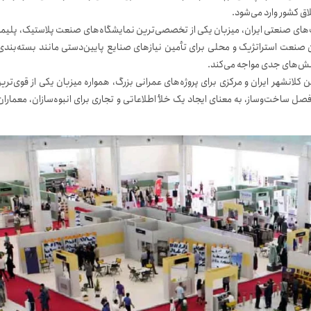
اق کشور وارد می‌شود.
‌های صنعتی ایران، میزبان یکی از تخصصی‌ترین نمایشگاه‌های صنعت پلاستیک، پلیمر
ین صنعت استراتژیک و محلی برای تأمین نیازهای صنایع پایین‌دستی مانند بسته‌بندی
چالش‌های جدی مواجه می‌کند.
کلانشهر ایران و مرکزی برای پروژه‌های عمرانی بزرگ، همواره میزبان یکی از قوی‌تری
ل ساخت‌وساز، به معنای ایجاد یک خلأ اطلاعاتی و تجاری برای انبوه‌سازان، معماران