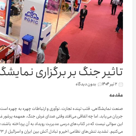
تاثیر جنگ بر برگزاری نمایشگا
۲ تیر ۱۴۰۴
بدون دیدگاه
مقدمه
صنعت نمایشگاهی، قلب تپنده تجارت، نوآوری و ارتباطات چهره به چهره است. مک
جریان می‌یابد. اما چه اتفاقی می‌افتد وقتی صدای غرش جنگ، همهمه پرشور غر
این سوالی نیست که در کتاب‌های درسی مدیریت رویداد به آن پرداخته باشند؛ ا