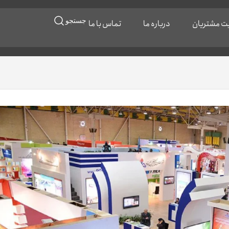
جستجو
ایت مشتریان
درباره ما
تماس با ما