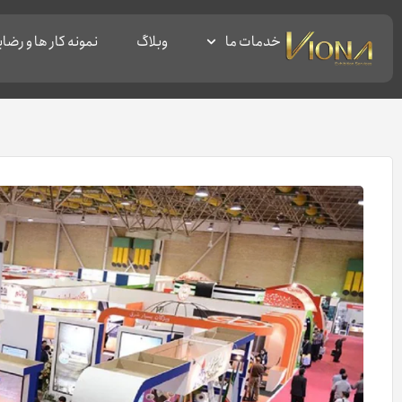
خدمات ما
وبلاگ
نمونه کار ها و رض