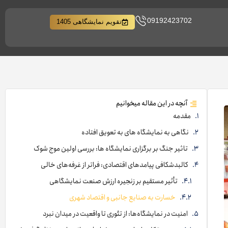
09192423702
تقویم نمایشگاهی 1405
آنچه در این مقاله میخوانیم
مقدمه
نگاهی به نمایشگاه های به تعویق افتاده
تاثیر جنگ بر برگزاری نمایشگاه ها: بررسی اولین موج شوک
کالبدشکافی پیامدهای اقتصادی: فراتر از غرفه‌های خالی
تأثیر مستقیم بر زنجیره ارزش صنعت نمایشگاهی
خسارت به صنایع جانبی و اقتصاد شهری
امنیت در نمایشگاه‌ها: از تئوری تا واقعیت در میدان نبرد